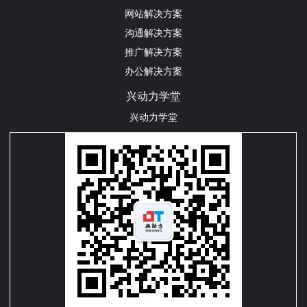
网站解决方案
沟通解决方案
推广解决方案
办公解决方案
兴动力学堂
兴动力学堂