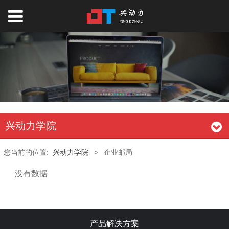
兴动力学院
您当前的位置:
兴动力学院
>
企业邮局
没有数据
产品解决方案