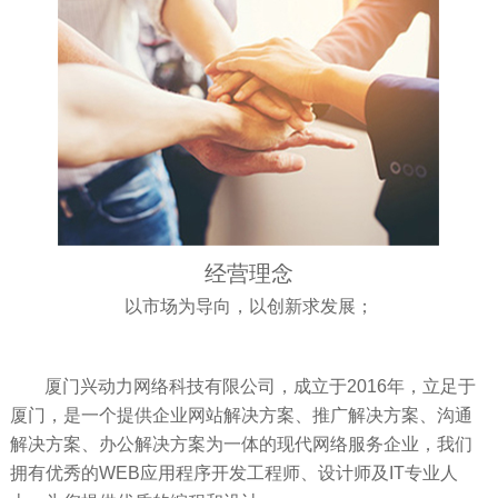
经营理念
以市场为导向，以创新求发展；
厦门兴动力网络科技有限公司，成立于2016年，立足于
厦门，是一个提供企业网站解决方案、推广解决方案、沟通
解决方案、办公解决方案为一体的现代网络服务企业，我们
拥有优秀的WEB应用程序开发工程师、设计师及IT专业人