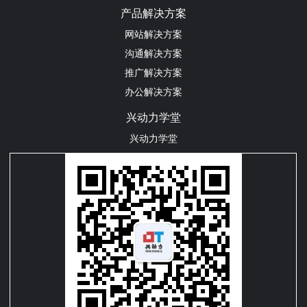
产品解决方案
网站解决方案
沟通解决方案
推广解决方案
办公解决方案
兴动力学堂
兴动力学堂