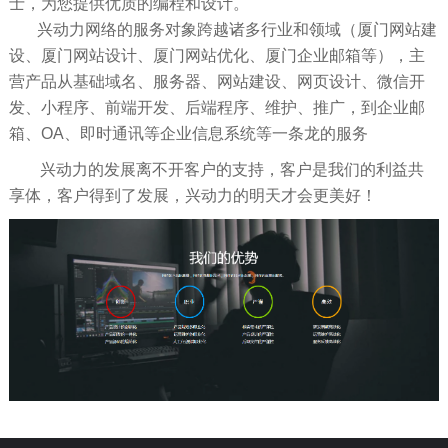
士，为您提供优质的编程和设计。
兴动力网络的服务对象跨越诸多行业和领域（厦门网站建
设、厦门网站设计、厦门网站优化、厦门企业邮箱等），主
营产品从基础域名、服务器、网站建设、网页设计、微信开
发、小程序、前端开发、后端程序、维护、推广，到企业邮
箱、OA、即时通讯等企业信息系统等一条龙的服务
兴动力的发展离不开客户的支持，客户是我们的利益共
享体，客户得到了发展，兴动力的明天才会更美好！