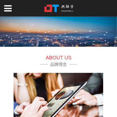
ABOUT US
品牌理念