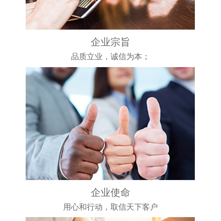
企业宗旨
品质立业，诚信为本；
企业使命
用心和行动，取信天下客户