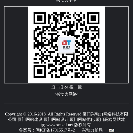
兴动力学堂
扫一扫 or 搜一搜
“兴动力网络”
Copyright © 2016-2018 All Rights Reserved
厦门兴动力网络科技有限
公司
厦门网站建设
,
厦门网站设计
,
厦门网站优化
,
厦门高端网站建
设
www.xmxdl.net
版权所有
备案号：
闽ICP备17015517号-2
兴动力邮局