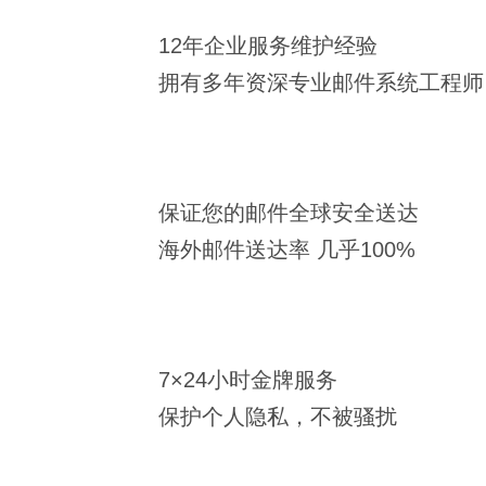
12年企业服务维护经验
拥有多年资深专业邮件系统工程师
保证您的邮件全球安全送达
海外邮件送达率 几乎100%
7×24小时金牌服务
保护个人隐私，不被骚扰