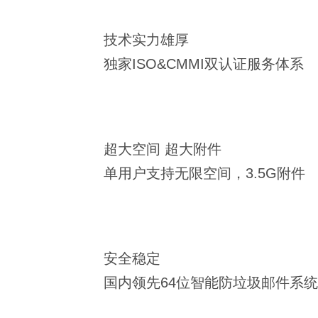
技术实力雄厚
独家ISO&CMMI双认证服务体系
超大空间 超大附件
单用户支持无限空间，3.5G附件
安全稳定
国内领先64位智能防垃圾邮件系统