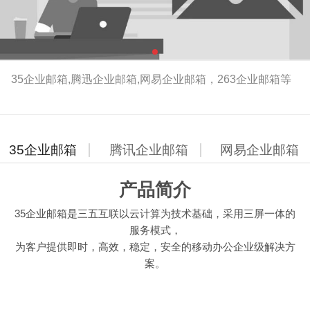
35企业邮箱,腾迅企业邮箱,网易企业邮箱，263企业邮箱等
35企业邮箱
腾讯企业邮箱
网易企业邮箱
产品简介
35企业邮箱是三五互联以云计算为技术基础，采用三屏一体的
服务模式，
为客户提供即时，高效，稳定，安全的移动办公企业级解决方
案。