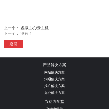
上一个：
虚拟主机/云主机
下一个： 没有了
返回
产品解决方案
网站解决方案
沟通解决方案
推广解决方案
办公解决方案
兴动力学堂