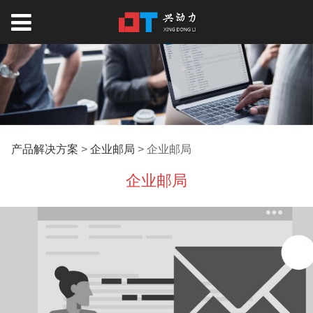
企业邮局
产品解决方案
>
企业邮局
>
企业邮局
企业邮局